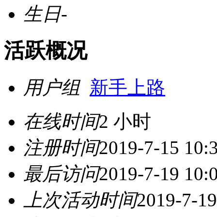
生日
-
活跃概况
用户组
新手上路
在线时间
2 小时
注册时间
2019-7-15 10:
最后访问
2019-7-19 10:
上次活动时间
2019-7-19