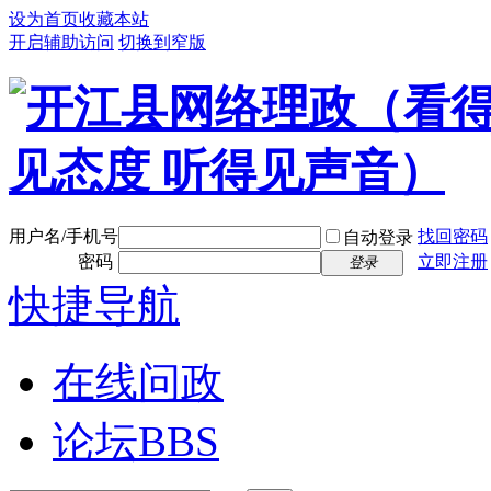
设为首页
收藏本站
开启辅助访问
切换到窄版
用户名/手机号
找回密码
自动登录
密码
立即注册
登录
快捷导航
在线问政
论坛
BBS