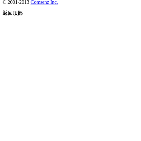
© 2001-2013
Comsenz Inc.
返回顶部