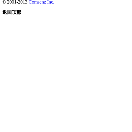
© 2001-2013
Comsenz Inc.
返回顶部