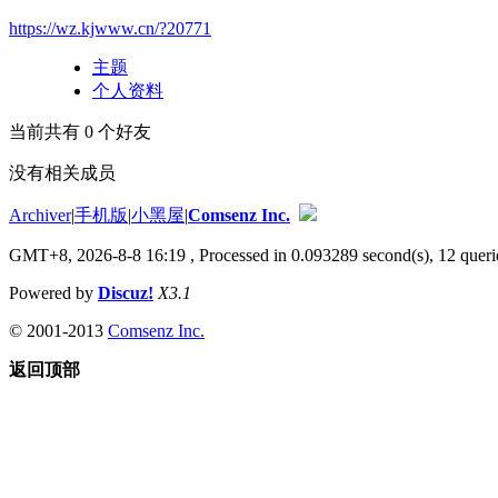
https://wz.kjwww.cn/?20771
主题
个人资料
当前共有
0
个好友
没有相关成员
Archiver
|
手机版
|
小黑屋
|
Comsenz Inc.
GMT+8, 2026-8-8 16:19
, Processed in 0.093289 second(s), 12 querie
Powered by
Discuz!
X3.1
© 2001-2013
Comsenz Inc.
返回顶部