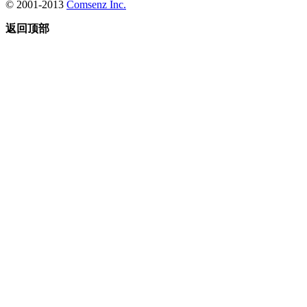
© 2001-2013
Comsenz Inc.
返回顶部